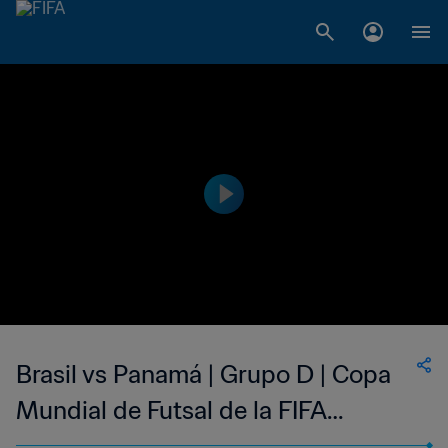
Brasil vs Panamá | Grupo D | Copa
Mundial de Futsal de la FIFA
Lituania 2021™ | Highlights