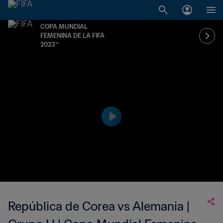
COPA MUNDIAL
FEMENINA DE LA FIFA
2023™
República de Corea vs Alemania |