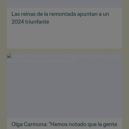
Las reinas de la remontada apuntan a un
2024 triunfante
Olga Carmona: "Hemos notado que la gente