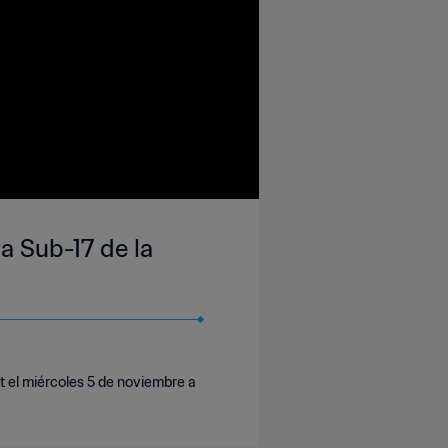
a Sub-17 de la
t el miércoles 5 de noviembre a