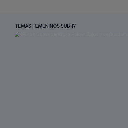
TEMAS FEMENINOS SUB-17