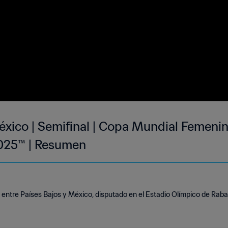
éxico | Semifinal | Copa Mundial Femenin
025™ | Resumen
o entre Países Bajos y México, disputado en el Estadio Olímpico de Raba