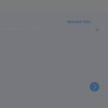
MOSTRAR TODO
Siguien