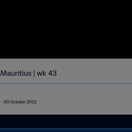
 Mauritius | wk 43
24 - 30 October 2022