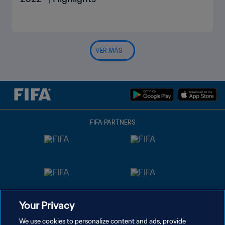
VER MÁS
FIFA PARTNERS
Your Privacy
We use cookies to personalize content and ads, provide