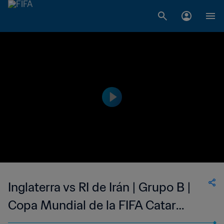
Inglaterra vs RI de Irán | Grupo B |
Copa Mundial de la FIFA Catar
2022™ | Highlights