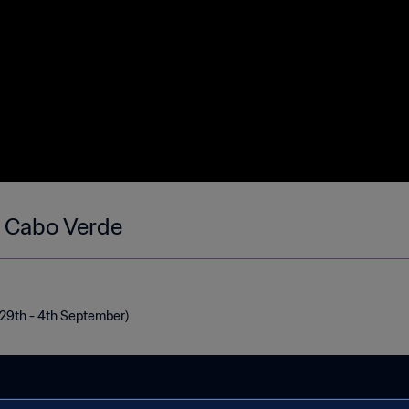
- Cabo Verde
(29th - 4th September)