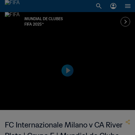
MUNDIAL DE CLUBES
FIFA 2025™
FC Internazionale Milano v CA River