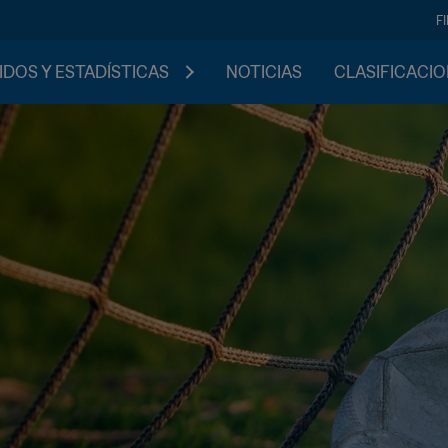
F
IDOS Y ESTADÍSTICAS
NOTICIAS
CLASIFICACI