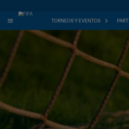
TORNEOS Y EVENTOS
PART