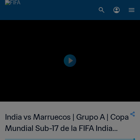
India vs Marruecos | Grupo A | Copa
Mundial Sub-17 de la FIFA India
2022™ | Partido Completo