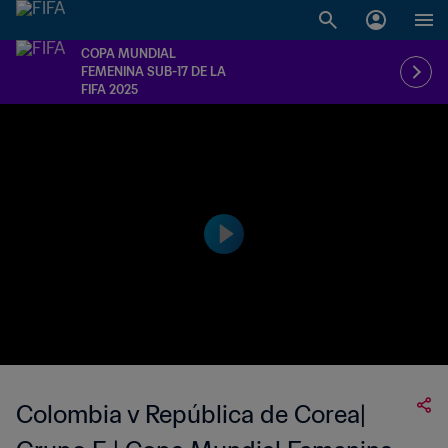
COPA MUNDIAL
FEMENINA SUB-17 DE LA
FIFA 2025
Colombia v República de Corea|