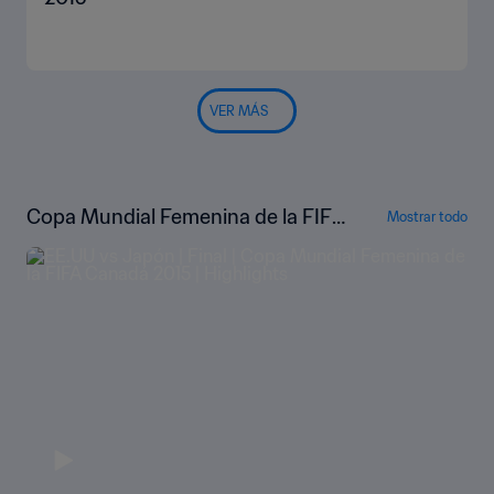
VER MÁS
Copa Mundial Femenina de la FIFA
Mostrar todo
Canadá 2015™ | Highlights