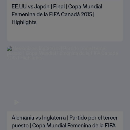
EE.UU vs Japón | Final | Copa Mundial
Femenina de la FIFA Canadá 2015 |
Highlights
Alemania vs Inglaterra | Partido por el tercer
puesto | Copa Mundial Femenina de la FIFA