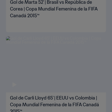
Gol de Marta 52' | Brasil vs República de
Corea | Copa Mundial Femenina de la FIFA
Canadá 2015™
Gol de Carli Lloyd 65' | EEUU vs Colombia |
Copa Mundial Femenina de la FIFA Canadá
2015™