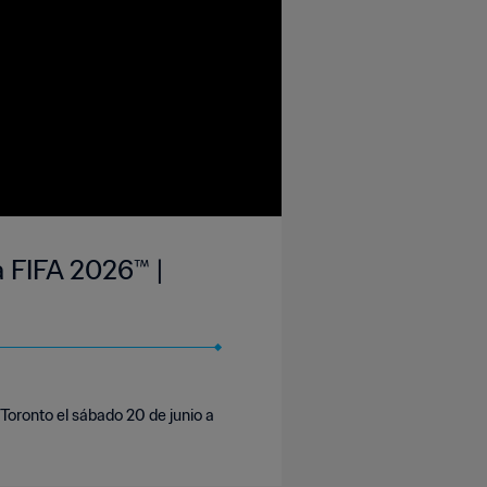
a FIFA 2026™ |
Toronto el sábado 20 de junio a