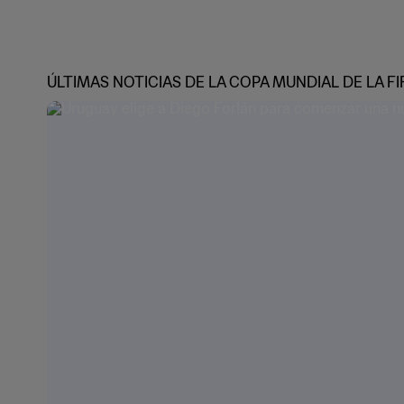
ÚLTIMAS NOTICIAS DE LA COPA MUNDIAL DE LA FI