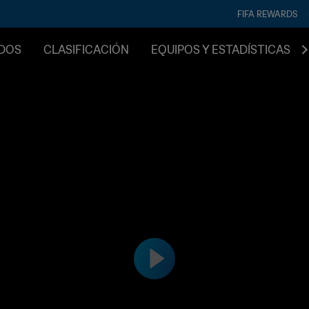
FIFA REWARDS
IDOS
CLASIFICACIÓN
EQUIPOS Y ESTADÍSTICAS