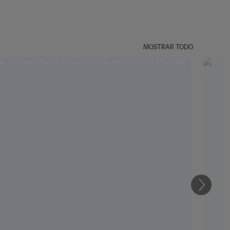
MOSTRAR TODO
Siguien