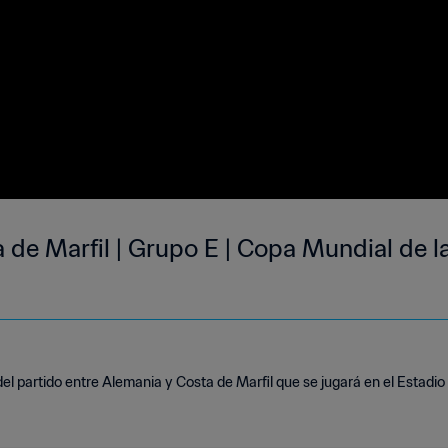
 de Marfil | Grupo E | Copa Mundial de l
 partido entre Alemania y Costa de Marfil que se jugará en el Estadio 