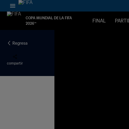
COPA MUNDIAL DE LA FIFA
FINAL
PART
2026™
Regresa
compartir