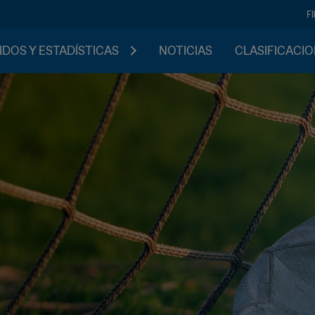
F
IDOS Y ESTADÍSTICAS
NOTICIAS
CLASIFICACI