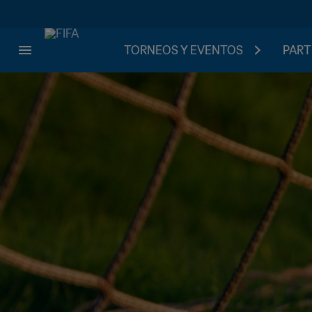
TORNEOS Y EVENTOS
PART