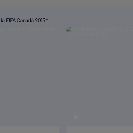
 la FIFA Canadá 2015™