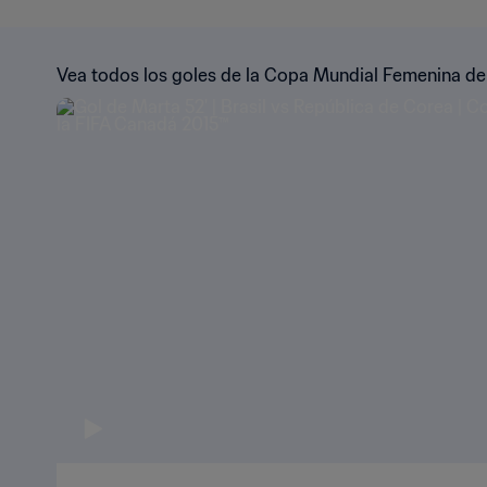
Vea todos los goles de la Copa Mundial Femenina de