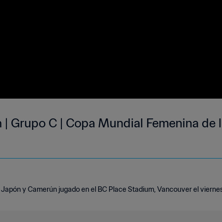
| Grupo C | Copa Mundial Femenina de 
 Japón y Camerún jugado en el BC Place Stadium, Vancouver el viernes,