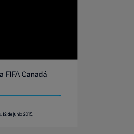
la FIFA Canadá
 12 de junio 2015.