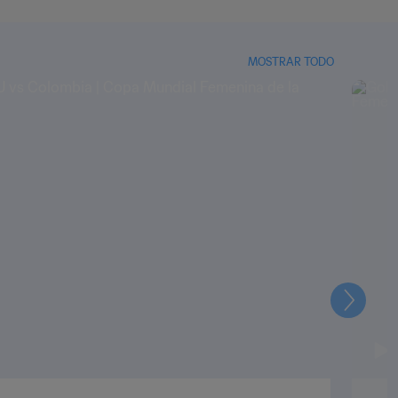
MOSTRAR TODO
Siguien