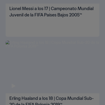
Lionel Messi a los 17 | Campeonato Mundial
Juvenil de la FIFA Países Bajos 2005™
Erling Haaland a los 18 | Copa Mundial Sub-
20 de la FIFA Polonia 2019™