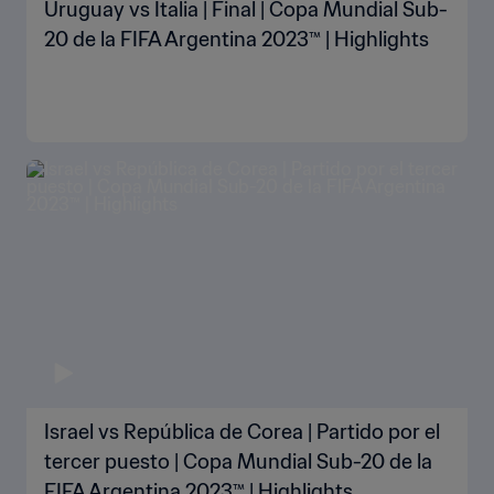
Uruguay vs Italia | Final | Copa Mundial Sub-
20 de la FIFA Argentina 2023™ | Highlights
Israel vs República de Corea | Partido por el
tercer puesto | Copa Mundial Sub-20 de la
FIFA Argentina 2023™ | Highlights