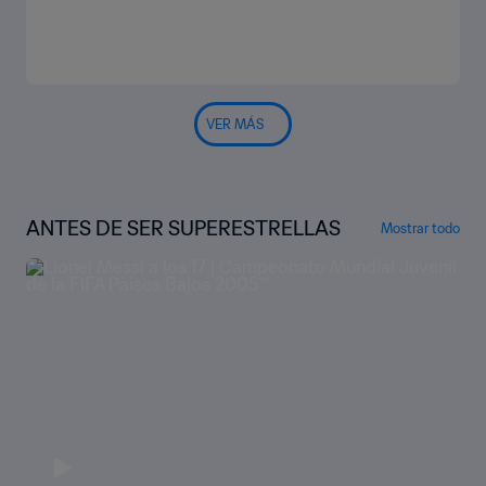
VER MÁS
ANTES DE SER SUPERESTRELLAS
Mostrar todo