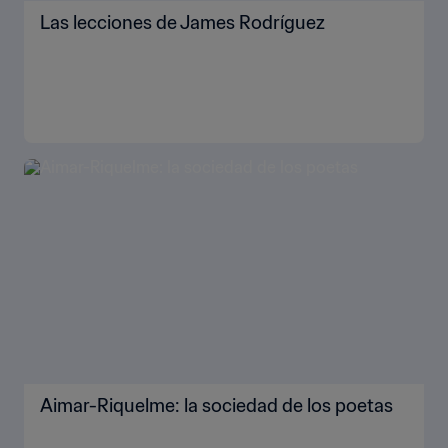
Las lecciones de James Rodríguez
Aimar-Riquelme: la sociedad de los poetas