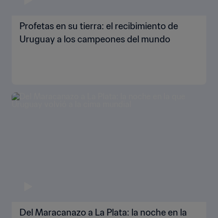
Profetas en su tierra: el recibimiento de
Uruguay a los campeones del mundo
Del Maracanazo a La Plata: la noche en la