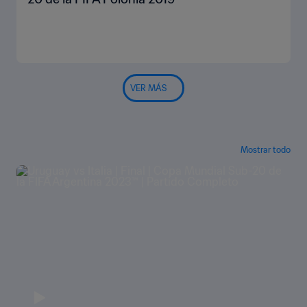
VER MÁS
Mostrar todo