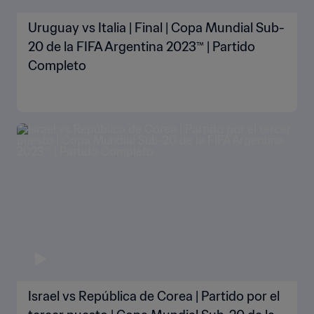
Uruguay vs Italia | Final | Copa Mundial Sub-
20 de la FIFA Argentina 2023™ | Partido
Completo
Israel vs República de Corea | Partido por el