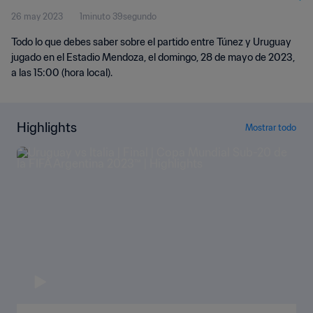
26 may 2023
1minuto 39segundo
Todo lo que debes saber sobre el partido entre Túnez y Uruguay
jugado en el Estadio Mendoza, el domingo, 28 de mayo de 2023,
a las 15:00 (hora local).
Highlights
Mostrar todo