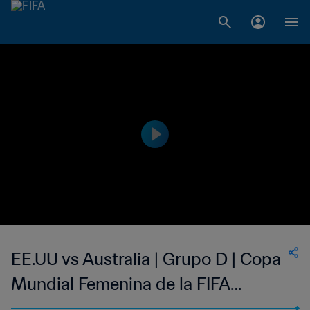
EE.UU vs Australia | Grupo D | Copa
Mundial Femenina de la FIFA
Canadá 2015™ | Highlights