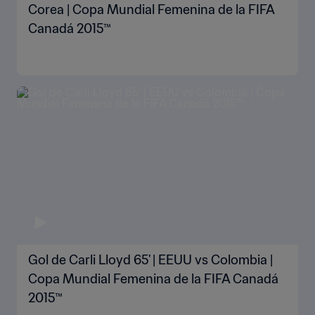
Corea | Copa Mundial Femenina de la FIFA
Canadá 2015™
Gol de Carli Lloyd 65' | EEUU vs Colombia |
Copa Mundial Femenina de la FIFA Canadá
2015™