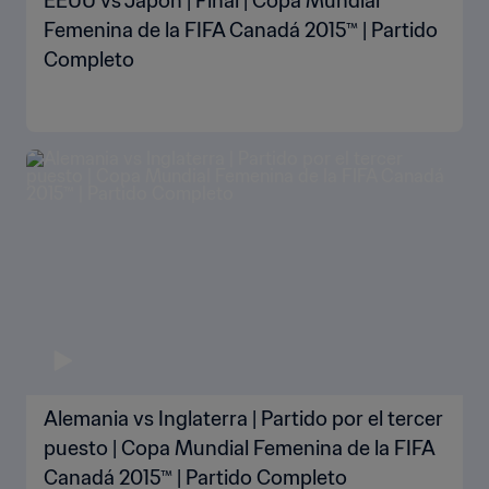
EEUU vs Japón | Final | Copa Mundial
Femenina de la FIFA Canadá 2015™ | Partido
Completo
Alemania vs Inglaterra | Partido por el tercer
puesto | Copa Mundial Femenina de la FIFA
Canadá 2015™ | Partido Completo