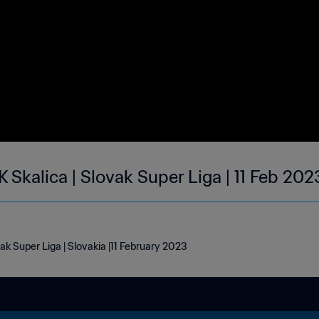
 Skalica | Slovak Super Liga | 11 Feb 202
ak Super Liga | Slovakia |11 February 2023