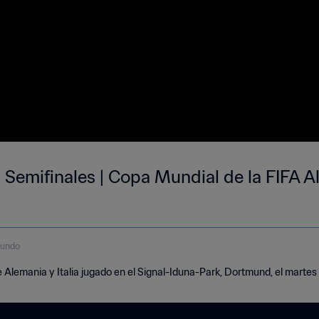
 | Semifinales | Copa Mundial de la FIFA 
gundo
 Alemania y Italia jugado en el Signal-Iduna-Park, Dortmund, el martes