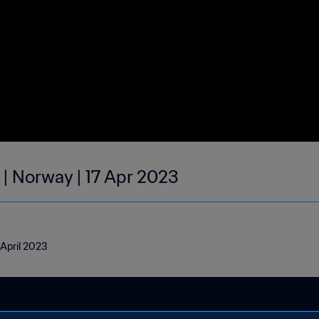
 | Norway | 17 Apr 2023
 April 2023