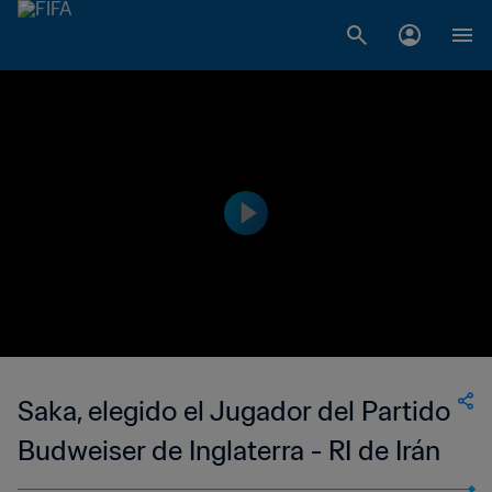
Saka, elegido el Jugador del Partido
Budweiser de Inglaterra - RI de Irán