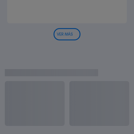
VER MÁS