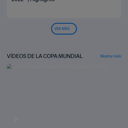
VER MÁS
VÍDEOS DE LA COPA MUNDIAL
Mostrar todo