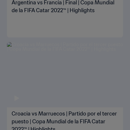
Argentina vs Francia | Final | Copa Mundial
de la FIFA Catar 2022™ | Highlights
Croacia vs Marruecos | Partido por el tercer
puesto | Copa Mundial de la FIFA Catar
2022™ | Highlights