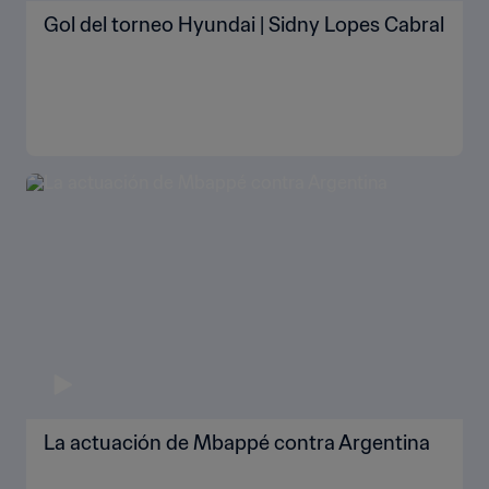
Gol del torneo Hyundai | Sidny Lopes Cabral
La actuación de Mbappé contra Argentina