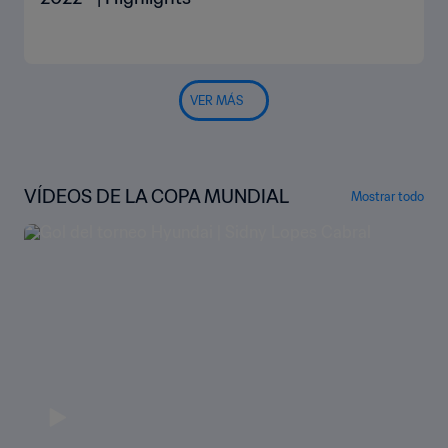
VER MÁS
VÍDEOS DE LA COPA MUNDIAL
Mostrar todo