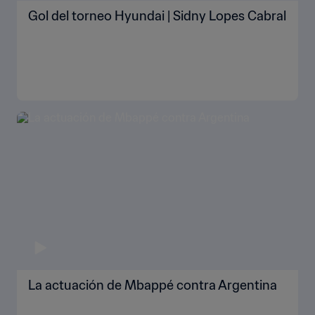
Gol del torneo Hyundai | Sidny Lopes Cabral
La actuación de Mbappé contra Argentina