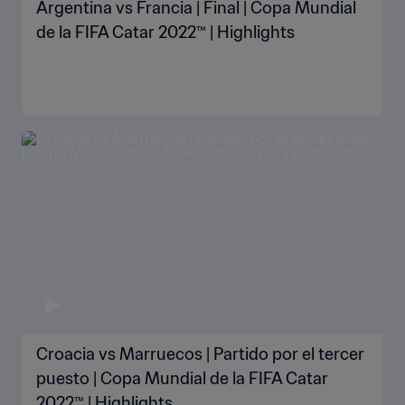
Argentina vs Francia | Final | Copa Mundial
de la FIFA Catar 2022™ | Highlights
Croacia vs Marruecos | Partido por el tercer
puesto | Copa Mundial de la FIFA Catar
2022™ | Highlights