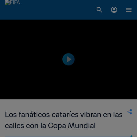
Los fanáticos cataríes vibran en las
calles con la Copa Mundial