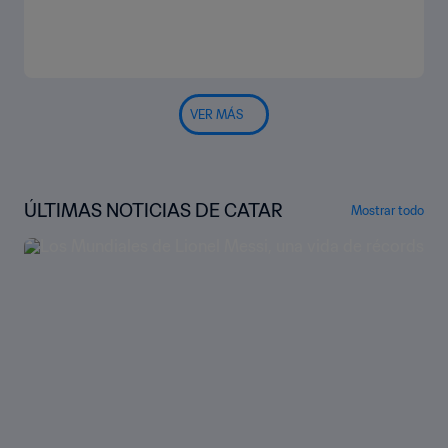
VER MÁS
ÚLTIMAS NOTICIAS DE CATAR
Mostrar todo