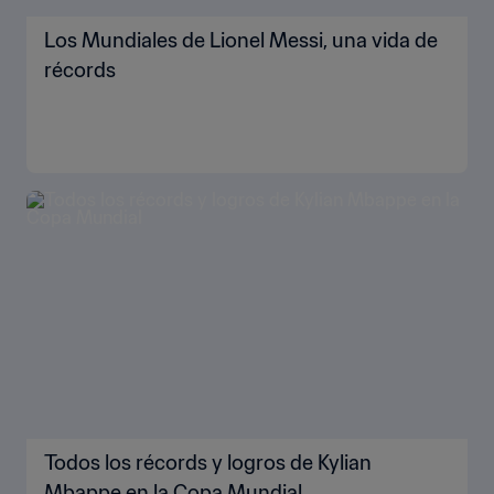
Los Mundiales de Lionel Messi, una vida de
récords
Todos los récords y logros de Kylian
Mbappe en la Copa Mundial