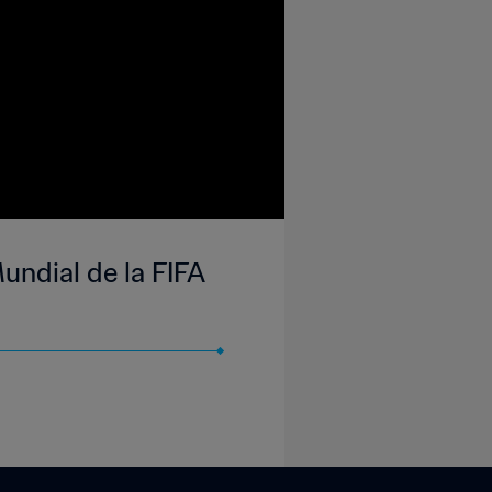
undial de la FIFA