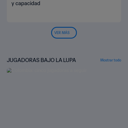
y capacidad
VER MÁS
JUGADORAS BAJO LA LUPA
Mostrar todo