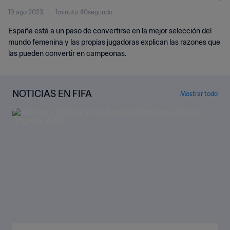
19 ago 2023
1minuto 40segundo
España está a un paso de convertirse en la mejor selección del
mundo femenina y las propias jugadoras explican las razones que
las pueden convertir en campeonas.
NOTICIAS EN FIFA
Mostrar todo