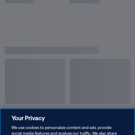
Your Privacy
We use cookies to personalize content and ads, provide
social media features and analyse our traffic. We also share