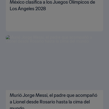
México clasifica a los Juegos Olímpicos de
Los Ángeles 2028
Murió Jorge Messi, el padre que acompañó
a Lionel desde Rosario hasta la cima del
mundo