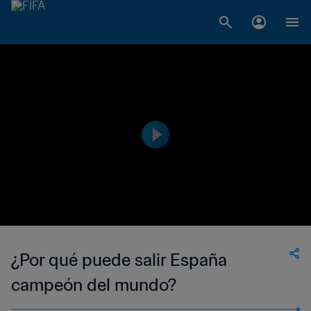
¿Por qué puede salir España
campeón del mundo?