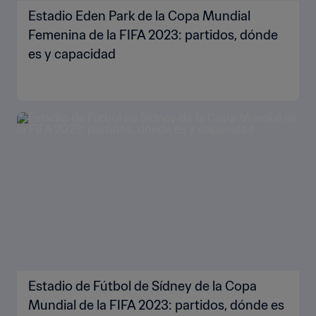
Estadio Eden Park de la Copa Mundial
Femenina de la FIFA 2023: partidos, dónde
es y capacidad
Estadio de Fútbol de Sídney de la Copa
Mundial de la FIFA 2023: partidos, dónde es