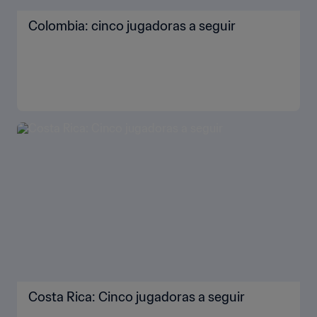
Colombia: cinco jugadoras a seguir
Costa Rica: Cinco jugadoras a seguir