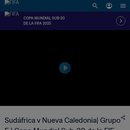
COPA MUNDIAL SUB-20
DE LA FIFA 2025
Sudáfrica v Nueva Caledonia| Grupo