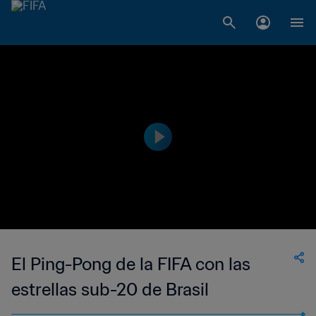
El Ping-Pong de la FIFA con las
estrellas sub-20 de Brasil