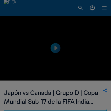
Japón vs Canadá | Grupo D | Copa
Mundial Sub-17 de la FIFA India
2022™ | Partido Completo