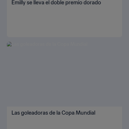
Emilly se lleva el doble premio dorado
Las goleadoras de la Copa Mundial