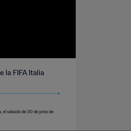
 la FIFA Italia
, el sábado de 30 de junio de