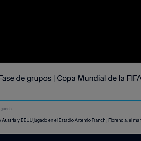
Fase de grupos | Copa Mundial de la FIFA 
egundo
 Austria y EEUU jugado en el Estadio Artemio Franchi, Florencia, el mar