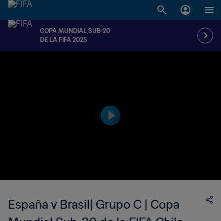
COPA MUNDIAL SUB-20
DE LA FIFA 2025
España v Brasil| Grupo C | Copa