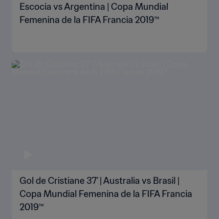
Escocia vs Argentina | Copa Mundial
Femenina de la FIFA Francia 2019™
Gol de Cristiane 37' | Australia vs Brasil |
Copa Mundial Femenina de la FIFA Francia
2019™