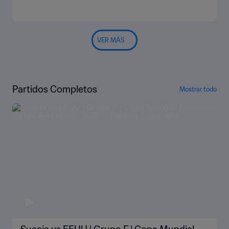
VER MÁS
Partidos Completos
Mostrar todo