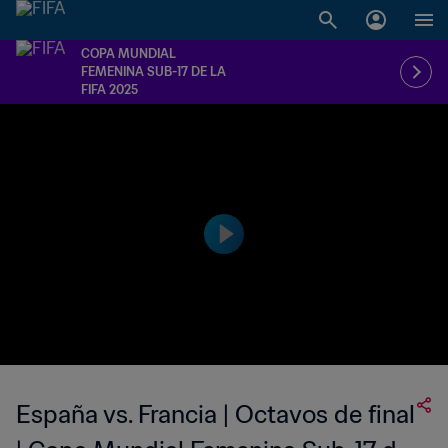
COPA MUNDIAL
FEMENINA SUB-17 DE LA
FIFA 2025
España vs. Francia | Octavos de final