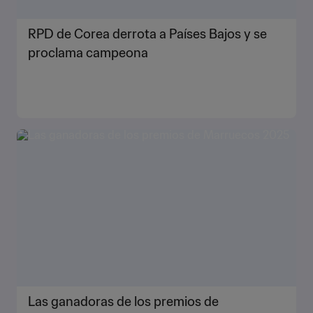
RPD de Corea derrota a Países Bajos y se
proclama campeona
Las ganadoras de los premios de