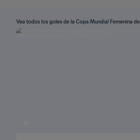
Vea todos los goles de la Copa Mundial Femenina de 