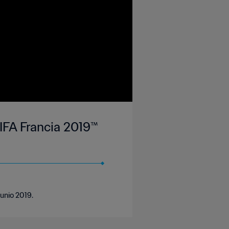
IFA Francia 2019™
junio 2019.