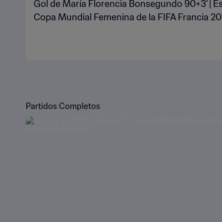
Gol de María Florencia Bonsegundo 90+3' | Es
Copa Mundial Femenina de la FIFA Francia 2
Partidos Completos