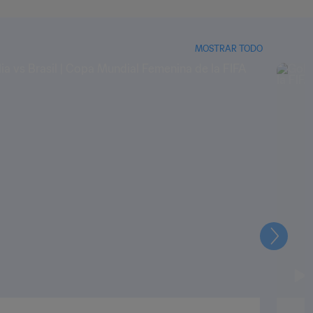
MOSTRAR TODO
Siguien