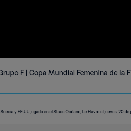
 Grupo F | Copa Mundial Femenina de la F
 Suecia y EE.UU jugado en el Stade Océane, Le Havre el jueves, 20 de 