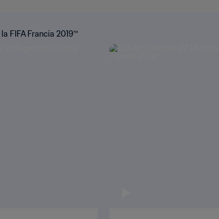
la FIFA Francia 2019™