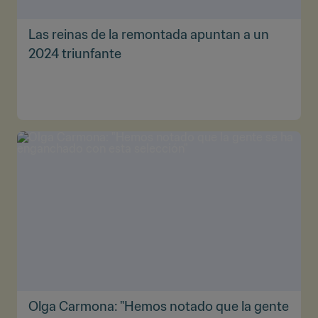
Las reinas de la remontada apuntan a un
2024 triunfante
Olga Carmona: "Hemos notado que la gente