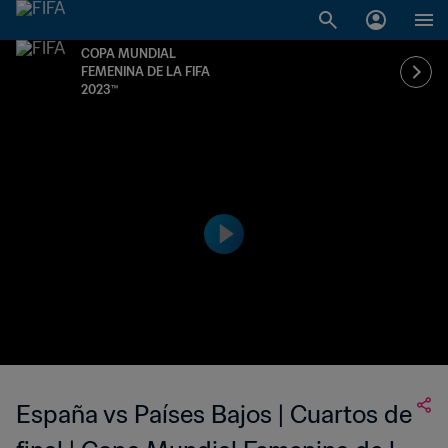
COPA MUNDIAL
FEMENINA DE LA FIFA
2023™
España vs Países Bajos | Cuartos de