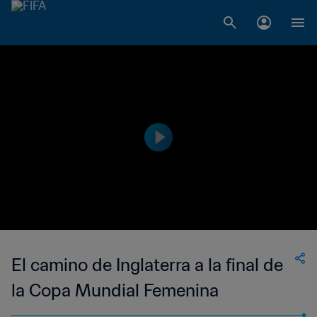
El camino de Inglaterra a la final de
la Copa Mundial Femenina