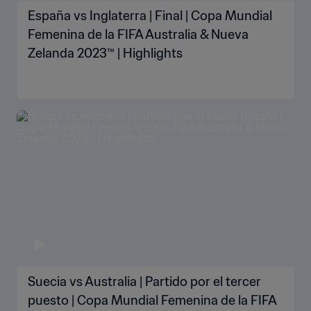
España vs Inglaterra | Final | Copa Mundial
Femenina de la FIFA Australia & Nueva
Zelanda 2023™ | Highlights
Suecia vs Australia | Partido por el tercer
puesto | Copa Mundial Femenina de la FIFA