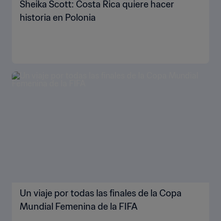
Sheika Scott: Costa Rica quiere hacer
historia en Polonia
Un viaje por todas las finales de la Copa
Mundial Femenina de la FIFA