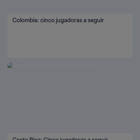
Colombia: cinco jugadoras a seguir
Costa Rica: Cinco jugadoras a seguir