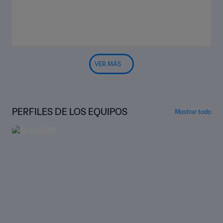
VER MÁS
PERFILES DE LOS EQUIPOS
Mostrar todo