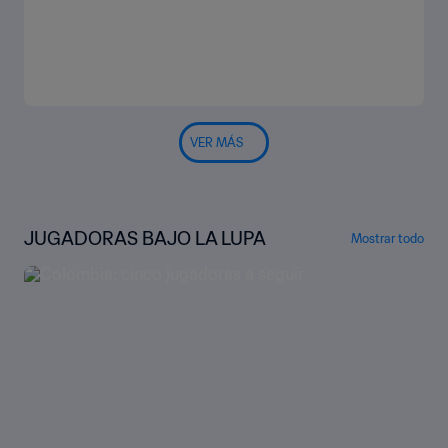
VER MÁS
JUGADORAS BAJO LA LUPA
Mostrar todo