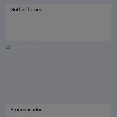
Gol Del Torneo
Pronosticador