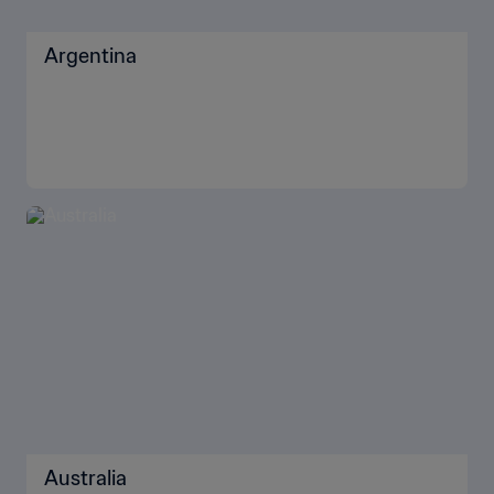
Argentina
Australia