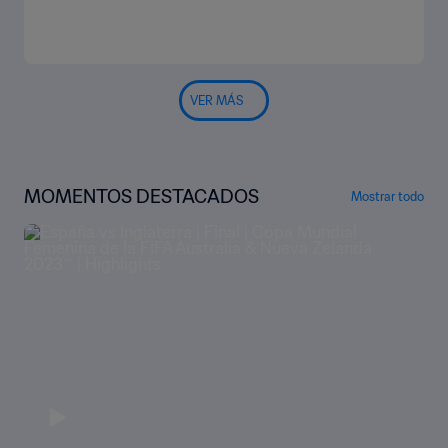
VER MÁS
MOMENTOS DESTACADOS
Mostrar todo