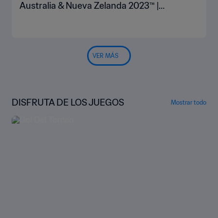
Australia & Nueva Zelanda 2023™ |
Highlights
VER MÁS
DISFRUTA DE LOS JUEGOS
Mostrar todo