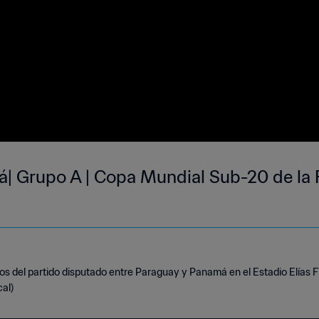
| Grupo A | Copa Mundial Sub-20 de la F
s del partido disputado entre Paraguay y Panamá en el Estadio Elías 
al)