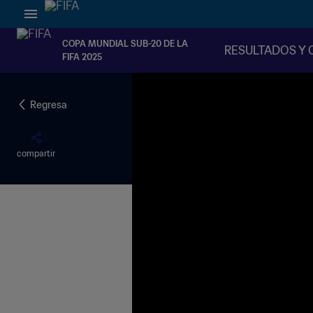
COPA MUNDIAL SUB-20 DE LA
RESULTADOS Y 
FIFA 2025
Regresa
compartir