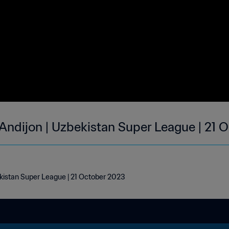
 Andijon | Uzbekistan Super League | 21 
ekistan Super League | 21 October 2023