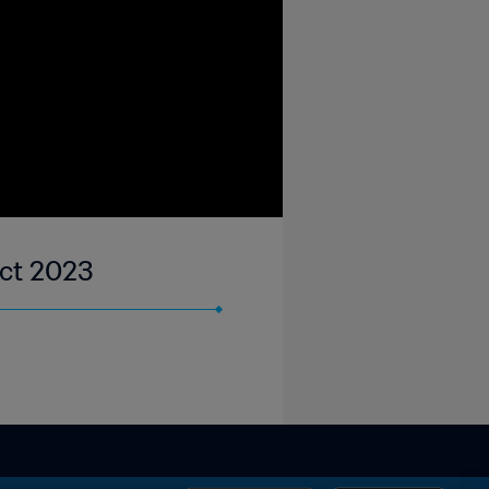
Oct 2023