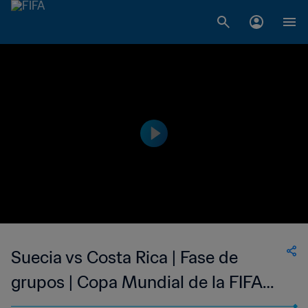
Suecia vs Costa Rica | Fase de
grupos | Copa Mundial de la FIFA
Italia 1990™ | Partido completo