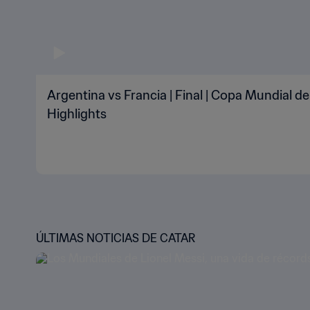
Argentina vs Francia | Final | Copa Mundial de
Highlights
ÚLTIMAS NOTICIAS DE CATAR