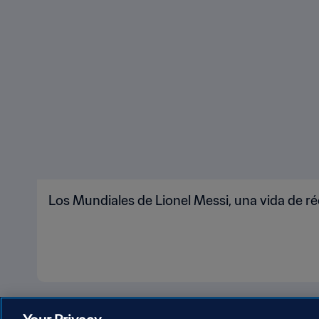
Los Mundiales de Lionel Messi, una vida de r