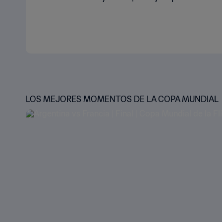
LOS MEJORES MOMENTOS DE LA COPA MUNDIAL