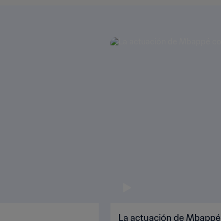
La actuación de Mbappé