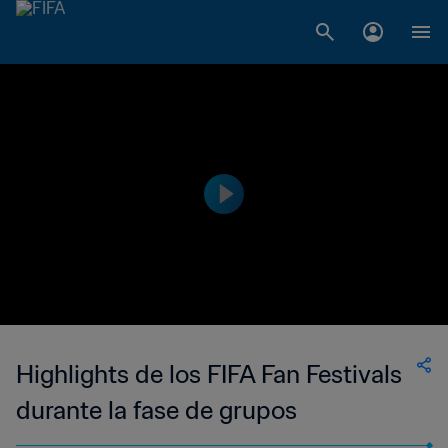
Highlights de los FIFA Fan Festivals
durante la fase de grupos