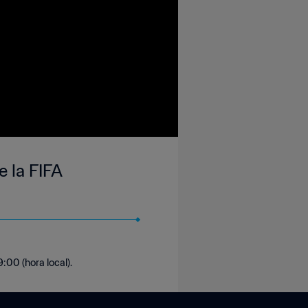
 la FIFA
:00 (hora local).