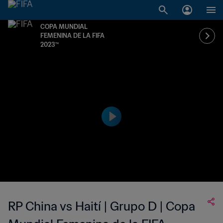
COPA MUNDIAL
FEMENINA DE LA FIFA
2023™
RP China vs Haití | Grupo D | Copa