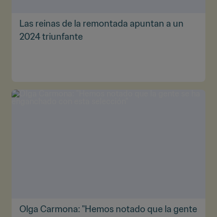
Las reinas de la remontada apuntan a un
2024 triunfante
Olga Carmona: "Hemos notado que la gente