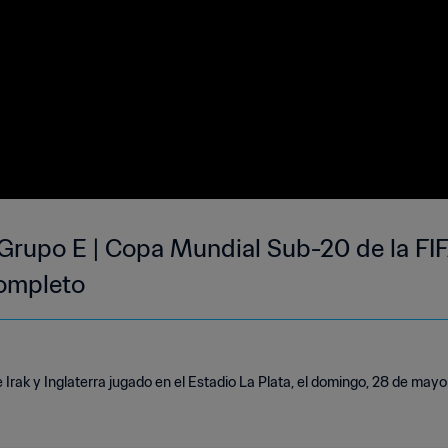
 | Grupo E | Copa Mundial Sub-20 de la FI
Completo
 Irak y Inglaterra jugado en el Estadio La Plata, el domingo, 28 de mayo