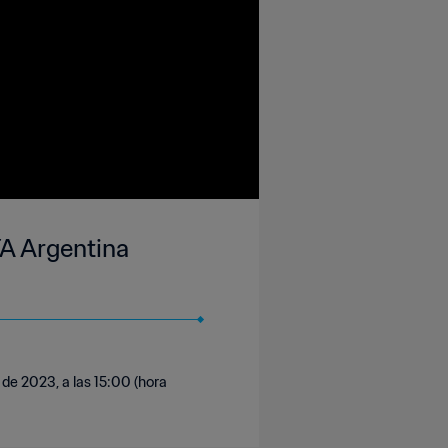
FA Argentina
 de 2023, a las 15:00 (hora