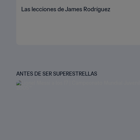
Las lecciones de James Rodríguez
ANTES DE SER SUPERESTRELLAS