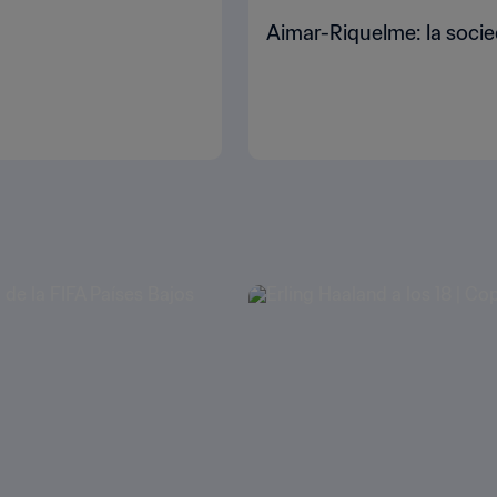
Aimar-Riquelme: la socie