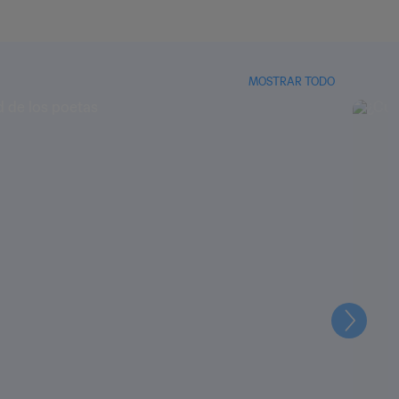
MOSTRAR TODO
Siguien