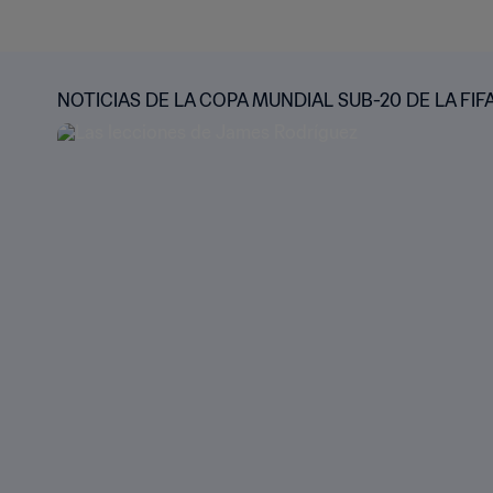
NOTICIAS DE LA COPA MUNDIAL SUB-20 DE LA FIF