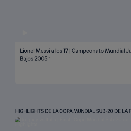
Lionel Messi a los 17 | Campeonato Mundial Ju
Bajos 2005™
HIGHLIGHTS DE LA COPA MUNDIAL SUB-20 DE LA 