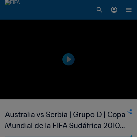
Australia vs Serbia | Grupo D | Copa
Mundial de la FIFA Sudáfrica 2010™
| Partido completo