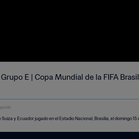
 Grupo E | Copa Mundial de la FIFA Brasil
egundo
 Suiza y Ecuador jugado en el Estadio Nacional, Brasilia, el domingo 15 