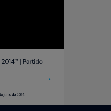
 2014™ | Partido
de junio de 2014.