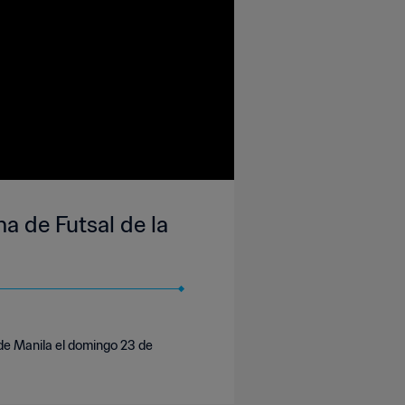
a de Futsal de la
de Manila el domingo 23 de