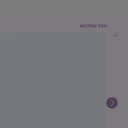
MOSTRAR TODO
Siguien