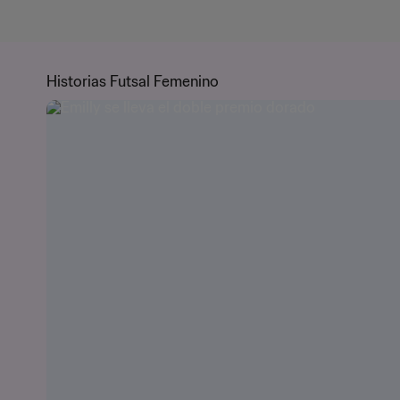
Historias Futsal Femenino