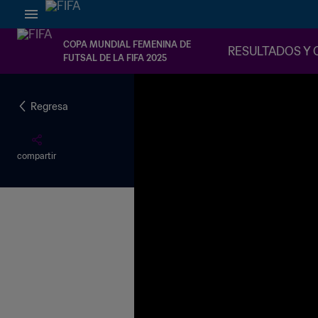
COPA MUNDIAL FEMENINA DE
RESULTADOS Y 
FUTSAL DE LA FIFA 2025
Regresa
compartir