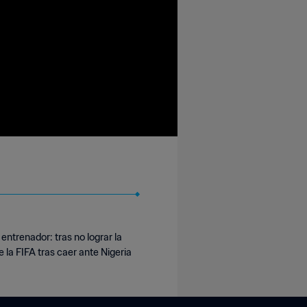
entrenador: tras no lograr la
 la FIFA tras caer ante Nigeria