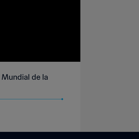
 Mundial de la