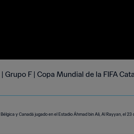
| Grupo F | Copa Mundial de la FIFA Cat
 Bélgica y Canadá jugado en el Estadio Áhmad bin Ali, Al Rayyan, el 23