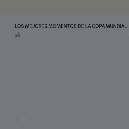
LOS MEJORES MOMENTOS DE LA COPA MUNDIAL