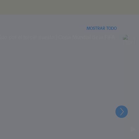
MOSTRAR TODO
Siguien