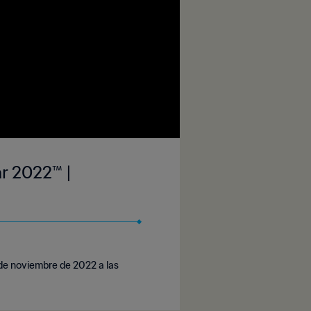
ar 2022™ |
 de noviembre de 2022 a las