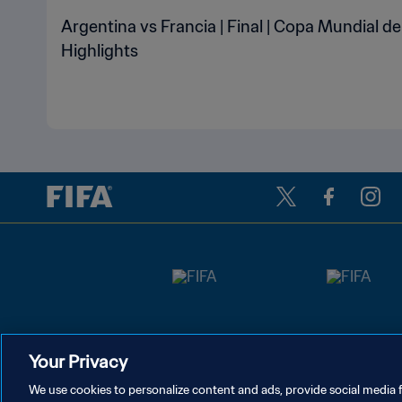
Argentina vs Francia | Final | Copa Mundial de
Highlights
Your Privacy
We use cookies to personalize content and ads, provide social media f