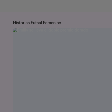
Historias Futsal Femenino