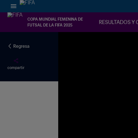
COPA MUNDIAL FEMENINA DE
RESULTADOS Y 
FUTSAL DE LA FIFA 2025
Regresa
compartir