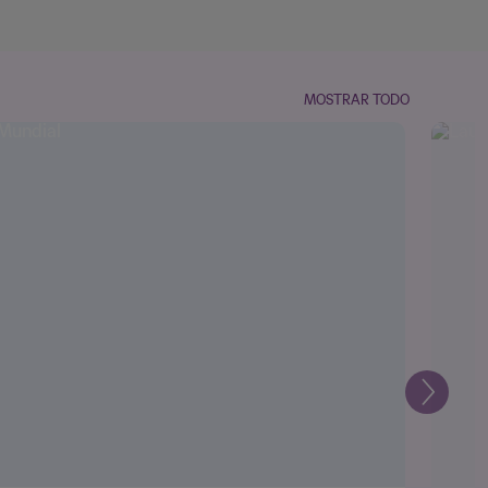
MOSTRAR TODO
Siguien